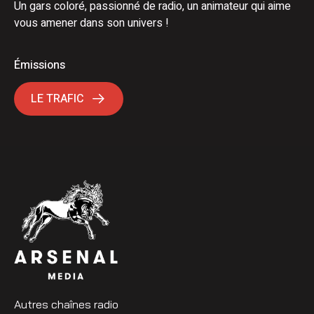
Un gars coloré, passionné de radio, un animateur qui aime
vous amener dans son univers !
Émissions
LE TRAFIC
Autres chaînes radio