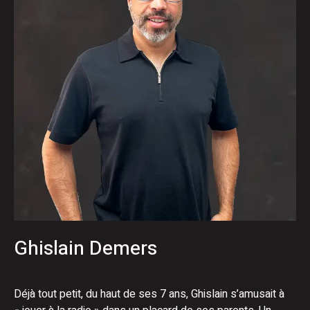
Ghislain Demers
Déjà tout petit, du haut de ses 7 ans, Ghislain s’amusait à