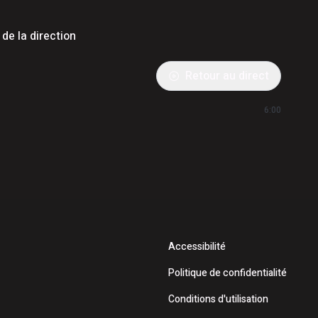
de la direction
Retour au direct
6:00
Accessibilité
Politique de confidentialité
Conditions d'utilisation