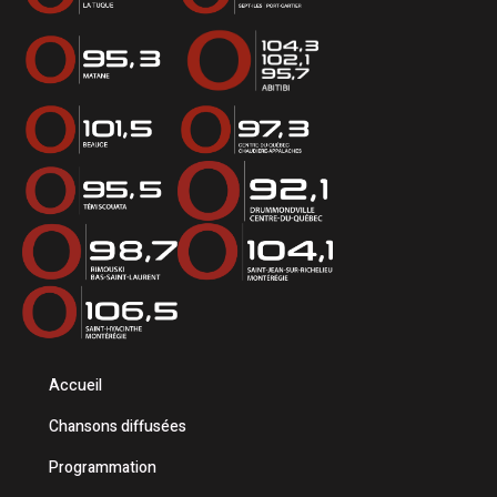
Accueil
Chansons diffusées
Programmation