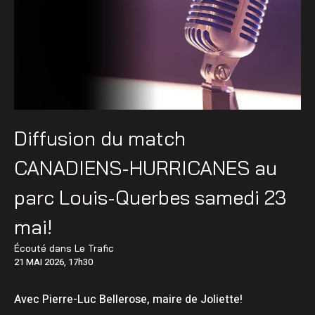
Diffusion du match
CANADIENS-HURRICANES au
parc Louis-Querbes samedi 23
mai!
Écouté dans
Le Trafic
21 MAI 2026, 17h30
Avec Pierre-Luc Bellerose, maire de Joliette!