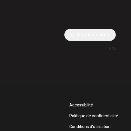
Retour au direct
6:00
Accessibilité
Politique de confidentialité
Conditions d'utilisation