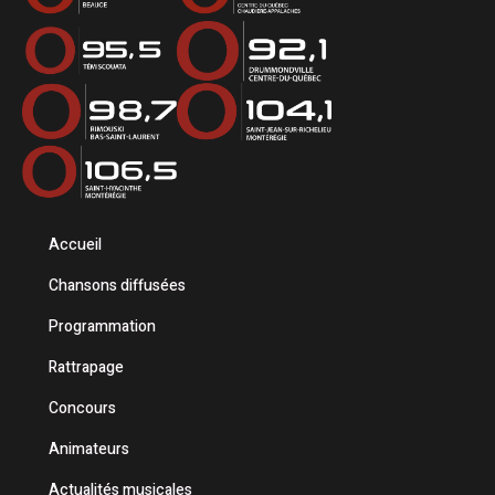
Accueil
Chansons diffusées
Programmation
Rattrapage
Concours
Animateurs
Actualités musicales