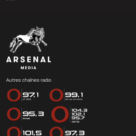
Autres chaînes radio