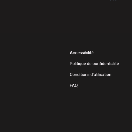
Accessibilité
Politique de confidentialité
Conditions d'utilisation
FAQ