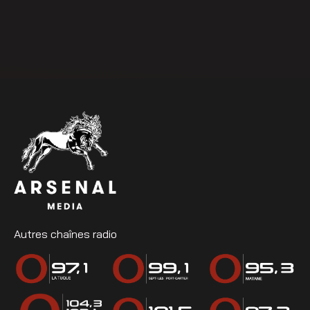
Autres chaînes radio