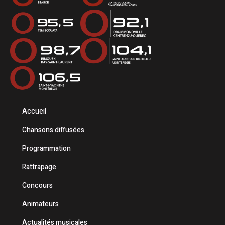
Accueil
Chansons diffusées
Programmation
Rattrapage
Concours
Animateurs
Actualités musicales