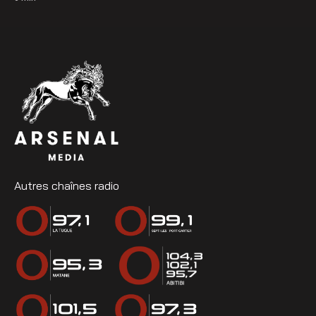
Autres chaînes radio