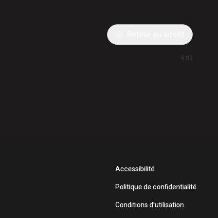
Retour au direct
6:00
Accessibilité
Politique de confidentialité
Conditions d'utilisation