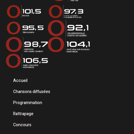
Accueil
Chansons diffusées
Programmation
Rattrapage
Concours