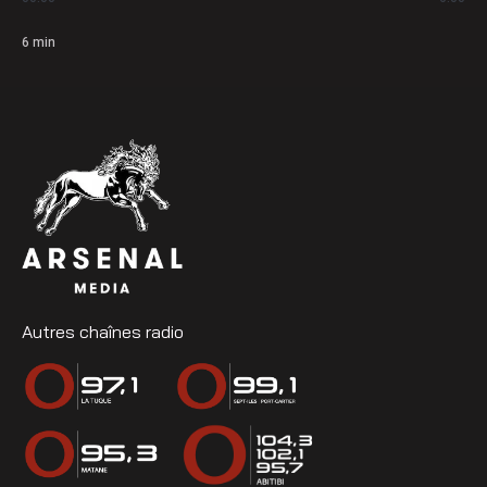
6
min
Autres chaînes radio