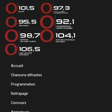
Accueil
Chansons diffusées
Programmation
Rattrapage
Concours