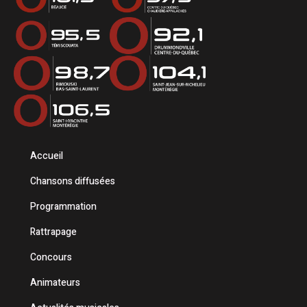
Accueil
Chansons diffusées
Programmation
Rattrapage
Concours
Animateurs