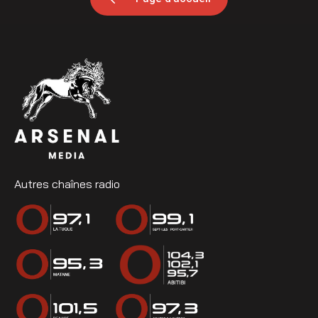
Autres chaînes radio