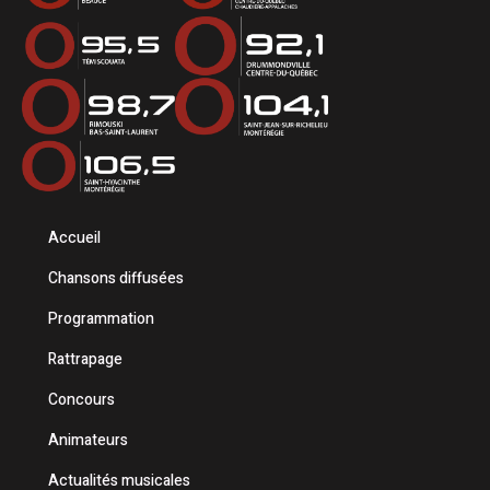
Accueil
Chansons diffusées
Programmation
Rattrapage
Concours
Animateurs
Actualités musicales